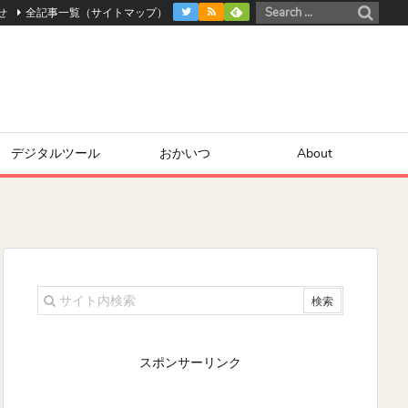
せ
全記事一覧（サイトマップ）
デジタルツール
おかいつ
About
スポンサーリンク