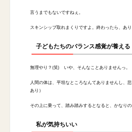
言うまでもないですねぇ。
スキンシップ取れまくりですよ。終わったら、あり
子どもたちのバランス感覚が養える
無理やり？(笑) いや、そんなことありませんっ。
人間の体は、平坦なところなんてありませんし、悲
あり）
その上に乗って、踏み踏みするとなると、かなりの
私が気持ちいい