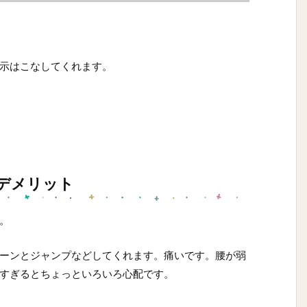
示はこなしてくれます。
デメリット
。
ーンとジャンプなどしてくれます。痛いです。腰が弱
すぎるとちょっといろいろ心配です。