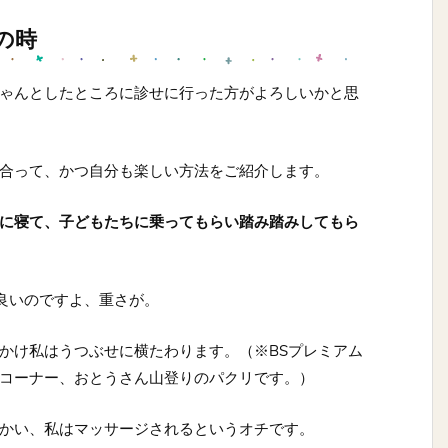
の時
ゃんとしたところに診せに行った方がよろしいかと思
合って、かつ自分も楽しい方法をご紹介します。
に寝て、子どもたちに乗ってもらい踏み踏みしてもら
ど良いのですよ、重さが。
かけ私はうつぶせに横たわります。（※BSプレミアム
コーナー、おとうさん山登りのパクリです。）
かい、私はマッサージされるというオチです。