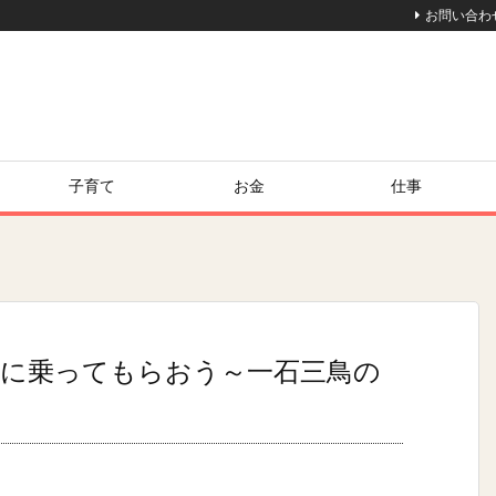
お問い合わ
子育て
お金
仕事
に乗ってもらおう～一石三鳥の