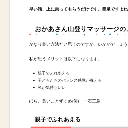
早い話、上に乗ってもらうだけです。簡単ですよね
おかあさん山登りマッサージの
かなり良い方法だと思うのですが、いかがでしょう(*´
私が思うメリットは以下になります。
親子でふれあえる
子どもたちのバランス感覚が養える
私が気持ちいい
ほら、良いことずくめ(笑) 一石三鳥。
親子でふれあえる