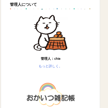
管理人について
管理人：chie
もっと詳しく。