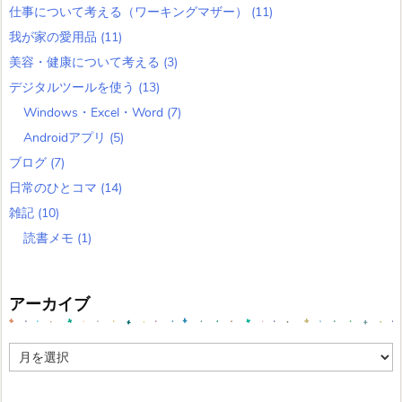
仕事について考える（ワーキングマザー）
(11)
我が家の愛用品
(11)
美容・健康について考える
(3)
デジタルツールを使う
(13)
Windows・Excel・Word
(7)
Androidアプリ
(5)
ブログ
(7)
日常のひとコマ
(14)
雑記
(10)
読書メモ
(1)
アーカイブ
ア
ー
カ