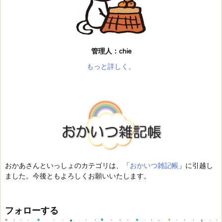
管理人：chie
もっと詳しく。
おかあさんといっしょのカテゴリは、「
おかいつ雑記帳
」に引越し
ました。今後ともよろしくお願いいたします。
フォローする