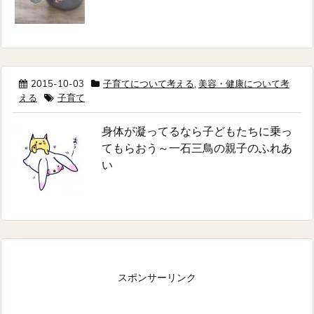
2015-10-03
子育てについて考える
,
美容・健康について考
える
子育て
身体が凝ってるなら子どもたちに乗っ
てもらおう～一石三鳥の親子のふれあ
い
スポンサーリンク