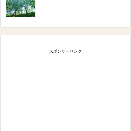
スポンサーリンク