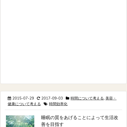
2015-07-29
2017-09-03
時間について考える
,
美容・
健康について考える
時間効率化
睡眠の質をあげることによって生活改
善を目指す