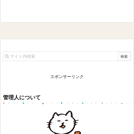
スポンサーリンク
管理人について