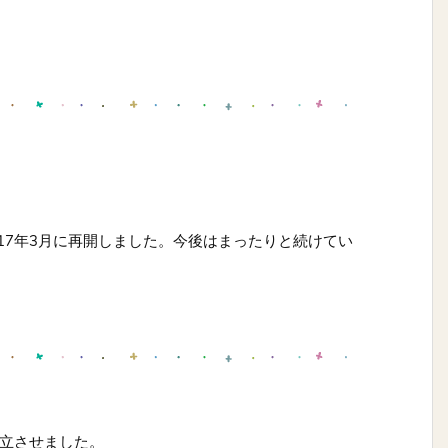
017年3月に再開しました。今後はまったりと続けてい
独立させました。