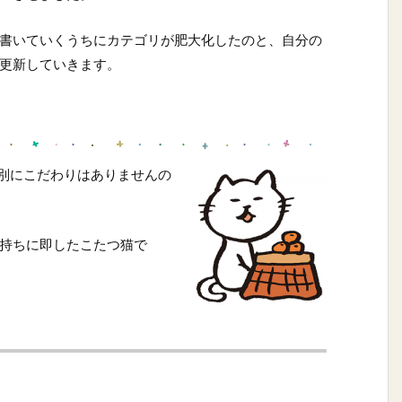
書いていくうちにカテゴリが肥大化したのと、自分の
更新していきます。
（別にこだわりはありませんの
持ちに即したこたつ猫で