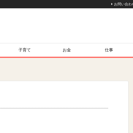
お問い合わ
子育て
お金
仕事