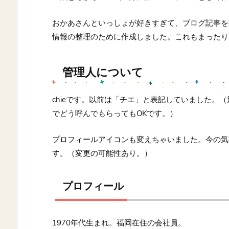
おかあさんといっしょが好きすぎて、ブログ記事を
情報の整理のために作成しました。これもまったり
管理人について
chieです。以前は「チエ」と表記していました。
でどう呼んでもらってもOKです。）
プロフィールアイコンも変えちゃいました。今の気
す。（変更の可能性あり。）
プロフィール
1970年代生まれ。福岡在住の会社員。