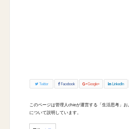
Twitter
Facebook
Google+
LinkedIn
このページは管理人chieが運営する「生活思考」
について説明しています。