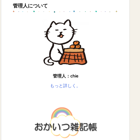
管理人について
管理人：chie
もっと詳しく。