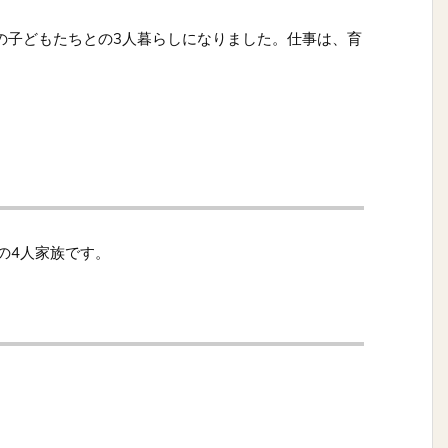
歳の子どもたちとの3人暮らしになりました。仕事は、育
）の4人家族です。