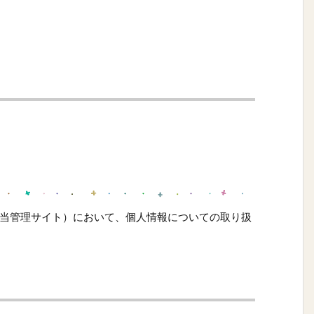
当管理サイト）において、個人情報についての取り扱