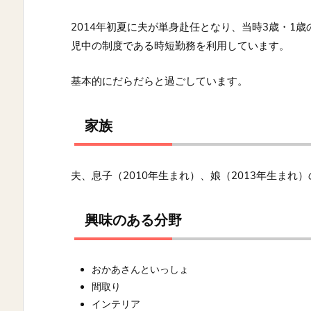
2014年初夏に夫が単身赴任となり、当時3歳・1
児中の制度である時短勤務を利用しています。
基本的にだらだらと過ごしています。
家族
夫、息子（2010年生まれ）、娘（2013年生まれ
興味のある分野
おかあさんといっしょ
間取り
インテリア