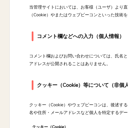
当管理サイトにおいては、お客様（ユーザ）より直
（Cookie）やまたはウェブビーコンといった技
コメント欄などへの入力（個人情報）
コメント欄およびお問い合わせについては、氏名と
アドレスが公開されることはありません。
クッキー（Cookie）等について（非個
クッキー（Cookie）やウェブビーコンは、後述
名や住所・メールアドレスなど個人を特定するデー
クッキー（Cookie）