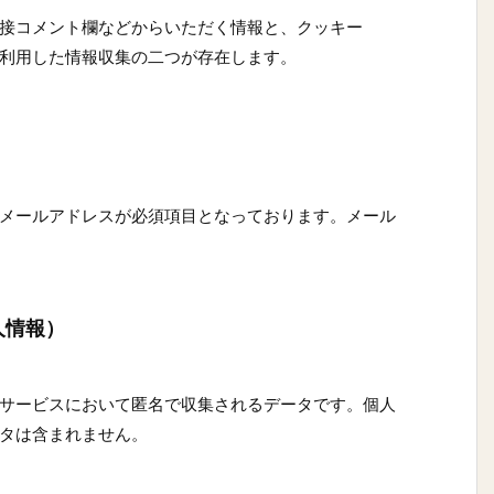
接コメント欄などからいただく情報と、クッキー
術を利用した情報収集の二つが存在します。
メールアドレスが必須項目となっております。メール
人情報）
するサービスにおいて匿名で収集されるデータです。個人
タは含まれません。