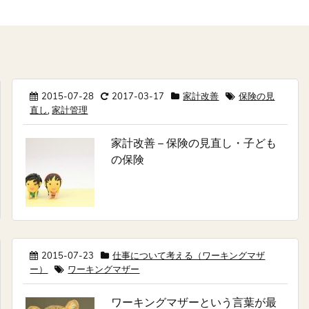
2015-07-28
2017-03-17
家計改善
保険の見
直し
,
家計管理
家計改善 – 保険の見直し・子ども
の保険
2015-07-23
仕事について考える（ワーキングマザ
ー）
ワーキングマザー
ワーキングマザーという言葉が最