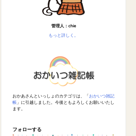
管理人：chie
もっと詳しく。
おかあさんといっしょのカテゴリは、「
おかいつ雑記
帳
」に引越しました。今後ともよろしくお願いいたし
ます。
フォローする