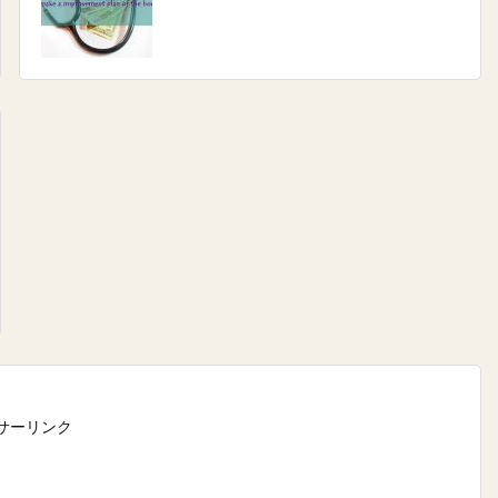
サーリンク