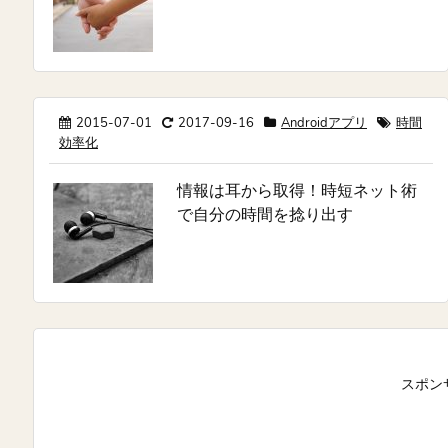
2015-07-01
2017-09-16
Androidアプリ
時間
効率化
情報は耳から取得！時短ネット術
で自分の時間を捻り出す
スポン