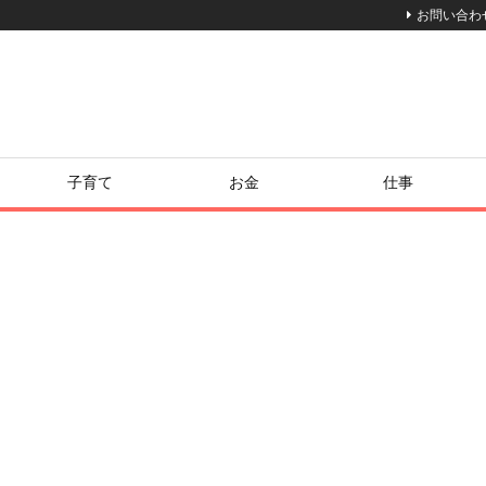
お問い合わ
子育て
お金
仕事