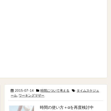
2015-07-14
時間について考える
タイムスケジュ
ール
,
ワーキングマザー
時間の使い方＋αを再度検討中