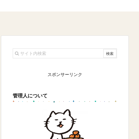
スポンサーリンク
管理人について