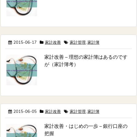
2015-06-17
家計改善
家計管理
,
家計簿
家計改善 – 理想の家計簿はあるのです
が（家計簿考）
2015-06-05
家計改善
家計管理
,
家計簿
家計改善・はじめの一歩 – 銀行口座の
把握