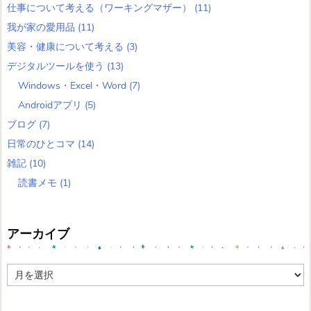
仕事について考える（ワーキングマザー）
(11)
我が家の愛用品
(11)
美容・健康について考える
(3)
デジタルツールを使う
(13)
Windows・Excel・Word
(7)
Androidアプリ
(5)
ブログ
(7)
日常のひとコマ
(14)
雑記
(10)
読書メモ
(1)
アーカイブ
ア
ー
カ