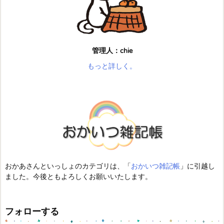
管理人：chie
もっと詳しく。
おかあさんといっしょのカテゴリは、「
おかいつ雑記帳
」に引越し
ました。今後ともよろしくお願いいたします。
フォローする