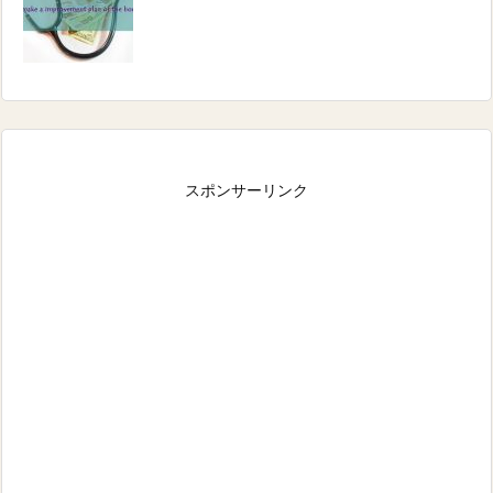
スポンサーリンク