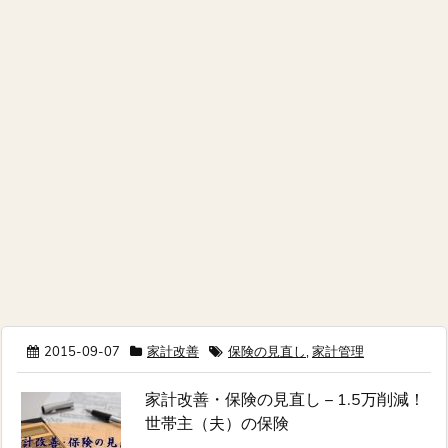
2015-09-07
家計改善
保険の見直し
,
家計管理
家計改善・保険の見直し – 1.5万削減！
世帯主（夫）の保険