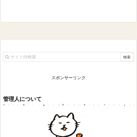
スポンサーリンク
管理人について