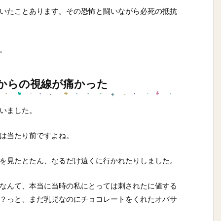
いたことあります。その恐怖と闘いながら必死の抵抗
。
からの視線が痛かった
いました。
は当たり前ですよね。
を見たとたん、なるだけ遠くに行かれたりしました。
なんて、本当に当時の私にとっては刺されたに値する
？っと、まだ乳児なのにチョコレートをくれたオバサ