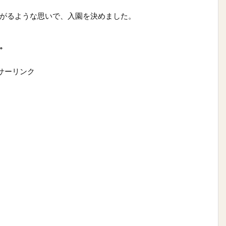
がるような思いで、入園を決めました。
。
サーリンク