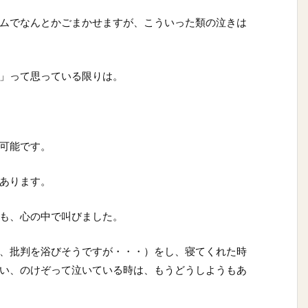
ムでなんとかごまかせますが、こういった類の泣きは
」って思っている限りは。
可能です。
あります。
も、心の中で叫びました。
、批判を浴びそうですが・・・）をし、寝てくれた時
い、のけぞって泣いている時は、もうどうしようもあ