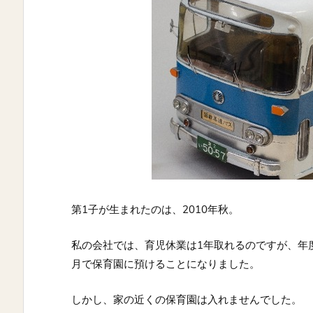
第1子が生まれたのは、2010年秋。
私の会社では、育児休業は1年取れるのですが、年
月で保育園に預けることになりました。
しかし、家の近くの保育園は入れませんでした。