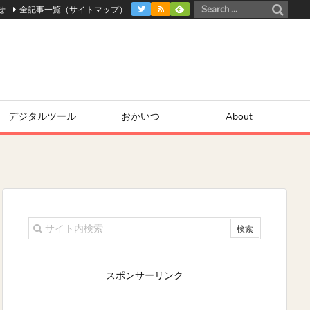
せ
全記事一覧（サイトマップ）
デジタルツール
おかいつ
About
スポンサーリンク