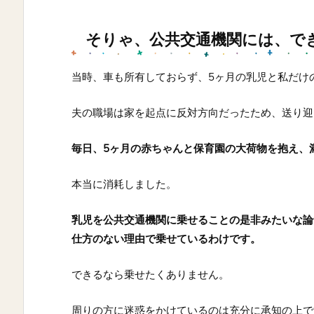
そりゃ、公共交通機関には、で
当時、車も所有しておらず、5ヶ月の乳児と私だけ
夫の職場は家を起点に反対方向だったため、送り迎
毎日、5ヶ月の赤ちゃんと保育園の大荷物を抱え、
本当に消耗しました。
乳児を公共交通機関に乗せることの是非みたいな論
仕方のない理由で乗せているわけです。
できるなら乗せたくありません。
周りの方に迷惑をかけているのは充分に承知の上で