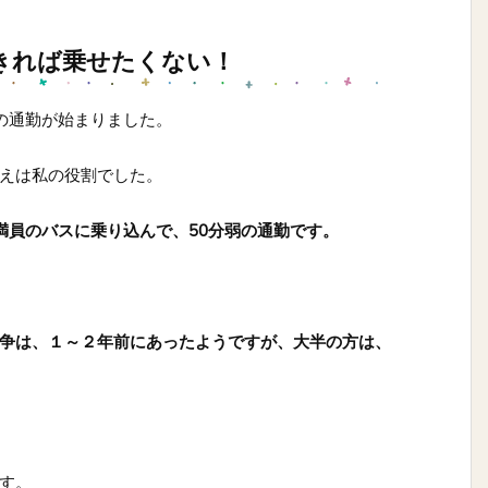
きれば乗せたくない！
の通勤が始まりました。
えは私の役割でした。
満員のバスに乗り込んで、50分弱の通勤です。
争は、１～２年前にあったようですが、大半の方は、
す。