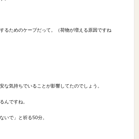
するためのケープだって。（荷物が増える原因ですね
安な気持ちでいることが影響してたのでしょう。
るんですね。
ないで」と祈る50分。