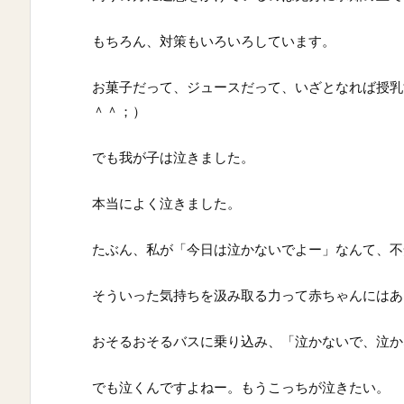
もちろん、対策もいろいろしています。
お菓子だって、ジュースだって、いざとなれば授乳
＾＾；）
でも我が子は泣きました。
本当によく泣きました。
たぶん、私が「今日は泣かないでよー」なんて、不
そういった気持ちを汲み取る力って赤ちゃんにはあ
おそるおそるバスに乗り込み、「泣かないで、泣か
でも泣くんですよねー。もうこっちが泣きたい。