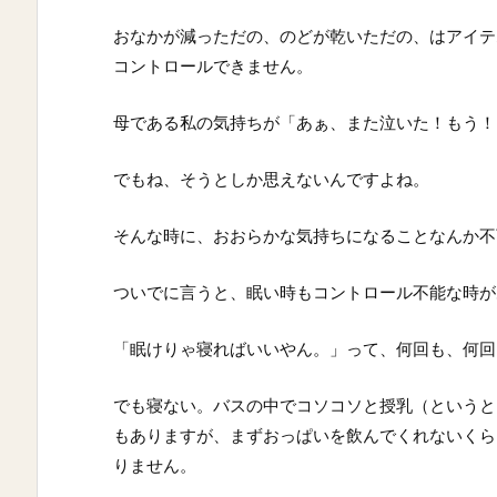
おなかが減っただの、のどが乾いただの、はアイテ
コントロールできません。
母である私の気持ちが「あぁ、また泣いた！もう！
でもね、そうとしか思えないんですよね。
そんな時に、おおらかな気持ちになることなんか不
ついでに言うと、眠い時もコントロール不能な時が
「眠けりゃ寝ればいいやん。」って、何回も、何回
でも寝ない。バスの中でコソコソと授乳（というと
もありますが、まずおっぱいを飲んでくれないくら
りません。