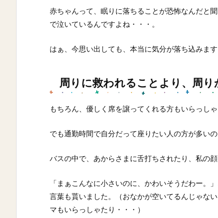
赤ちゃんって、眠りに落ちることが恐怖なんだと聞
で泣いているんですよね・・・。
はぁ、今思い出しても、本当に気分が落ち込みます
周りに救われることより、周り
もちろん、優しく席を譲ってくれる方もいらっしゃ
でも通勤時間で自分だって座りたい人の方が多いの
バスの中で、あからさまに舌打ちされたり、私の顔
「まぁこんなに小さいのに、かわいそうだわー。」
言葉も貰いました。（おなかが空いてるんじゃない
マもいらっしゃたり・・・）