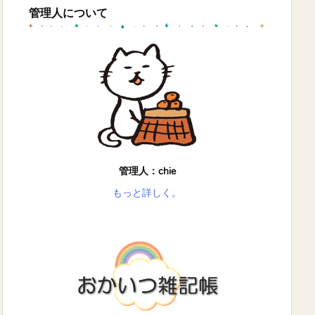
管理人について
管理人：chie
もっと詳しく。