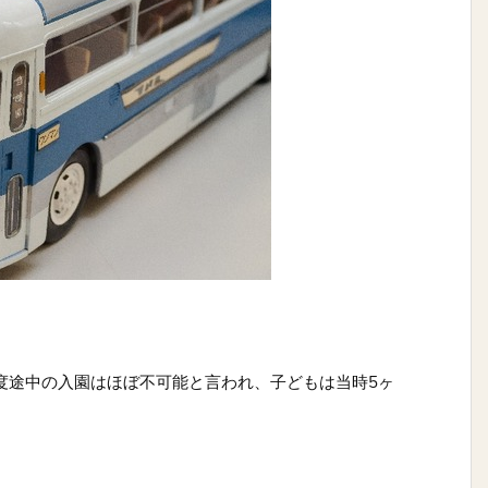
度途中の入園はほぼ不可能と言われ、子どもは当時5ヶ